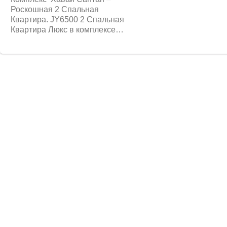
Роскошная 2 Спальная
Квартира. JY6500 2 Спальная
Квартира Люкс в комплексе…