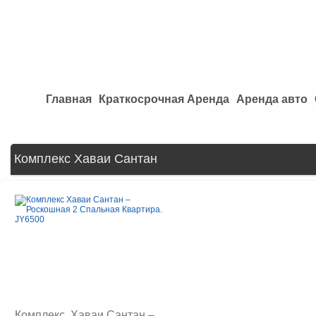
Главная
Краткосрочная Аренда
Аренда авто
Комплекс Хаваи Сантан
Комплекс Хаваи Сантан –