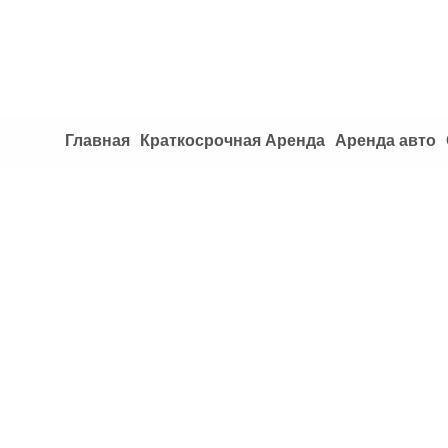
Главная
Краткосрочная Аренда
Аренда авто