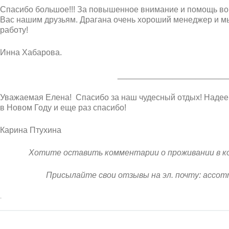
Спасибо большое!!! За повышенное внимание и помощь во 
Вас нашим друзьям. Драгана очень хороший менеджер и мы
работу!
Инна Хабарова.
________________________
Уважаемая Елена! Спасибо за наш чудесный отдых! Надеем
в Новом Году и еще раз спасибо!
Карина Птухина
Хотите оставить комментарии о проживании в к
Присылайте свои отзывы на эл. почту: accomm
.