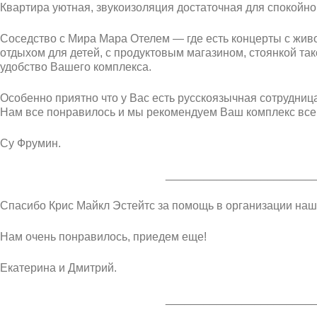
Квартира уютная, звукоизоляция достаточная для спокойно
Соседство с Мира Мара Отелем — где есть концерты с жив
отдыхом для детей, с продуктовым магазином, стоянкой та
удобство Вашего комплекса.
Особенно приятно что у Вас есть русскоязычная сотрудниц
Нам все понравилось и мы рекомендуем Ваш комплекс вс
Су Фрумин.
_______________________
Спасибо Крис Майкл Эстейтс за помощь в организации наш
Нам очень понравилось, приедeм еще!
Екатерина и Дмитрий.
_______________________