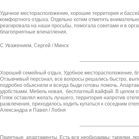
Удачное месторасположение, хорошие территория и бассей
комфортного отдыха. Отдельно хотим отметить вниматель
реагировала на наши просьбы, помогала советами и в орга
благоприятные впечатления.
С Уважением, Сергей / Минск
_____________________
Хороший семейный отдых. Удобное месторасположение, близ
Отзывчивый персонал, все вопросы решались быстро, вып
подробно обьяснили и всегда быди готовы помочь. Апарта
удобствами. Мебель новая, бесплатный вайфай. В целом 
Пляж оставлял желать лучшего, территория напротив отел
развлечения, приходилось ходить купаться к соседним отел
Александра и Павел / Лобня
_____________________
Приятные апартаменты. Есть все необходимы: тарелки, ло