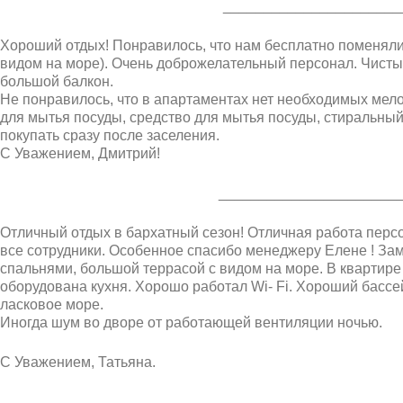
______________________
Хороший отдых! Понравилось, что нам бесплатно поменяли 
видом на море). Очень доброжелательный персонал. Чисты
большой балкон.
Не понравилось, что в апартаментах нет необходимых мело
для мытья посуды, средство для мытья посуды, стиральный
покупать сразу после заселения.
С Уважением, Дмитрий!
______________________
Отличный отдых в бархатный сезон! Отличная работа пер
все сотрудники. Особенное спасибо менеджеру Елене ! За
спальнями, большой террасой с видом на море. В квартире
оборудована кухня. Хорошо работал Wi- Fi. Хороший бассе
ласковое море.
Иногда шум во дворе от работающей вентиляции ночью.
С Уважением, Татьяна.
_______________________