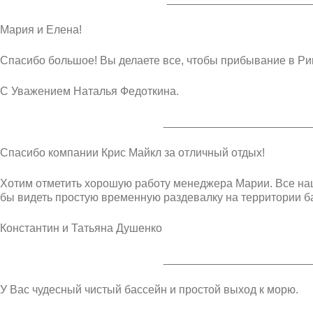
Мария и Елена!
Спасибо большое! Вы делаете все, чтобы прибывание в Р
С Уважением Наталья Федоткина.
_______________________
Спасибо компании Крис Майкл за отличный отдых!
Хотим отметить хорошую работу менеджера Марии. Все на
бы видеть простую временную раздевалку на территории б
Константин и Татьяна Душенко
_______________________
У Вас чудесный чистый бассейн и простой выход к морю.