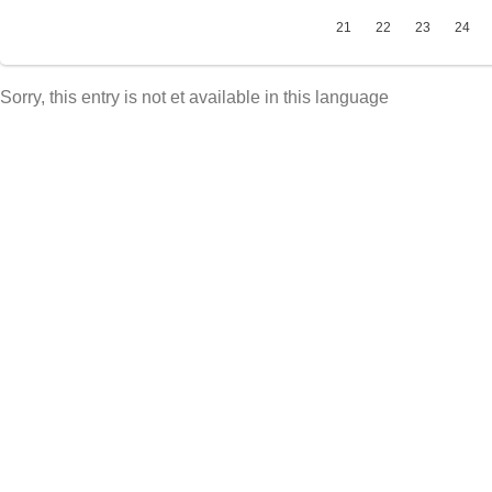
21
22
23
24
Sorry, this entry is not et available in this language