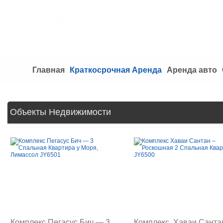
Главная
Краткосрочная Аренда
Аренда авто
Объекты Недвижимости
Комплекс Пегасус Бич — 3
Комплекс Хаваи Санта